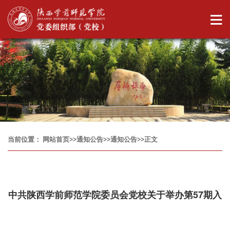
当前位置：
网站首页
>>
通知公告
>>
通知公告
>>
正文
中共陕西学前师范学院委员会党校关于举办第57期入