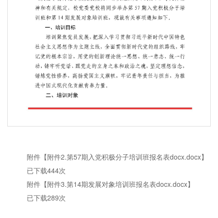
第 1 页
附件【
附件2.第57期入党积极分子培训班报名表docx.docx
】
已下载
444
次
附件【
附件3.第14期发展对象培训班报名表docx.docx
】
已下载
289
次