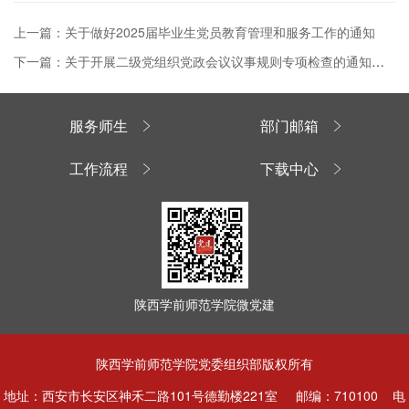
上一篇：关于做好2025届毕业生党员教育管理和服务工作的通知
下一篇：关于开展二级党组织党政会议议事规则专项检查的通知（陕师院组函〔2024〕41号）
服务师生
部门邮箱
工作流程
下载中心
陕西学前师范学院微党建
陕西学前师范学院党委组织部版权所有
地址：西安市长安区神禾二路101号德勤楼221室 邮编：710100 电