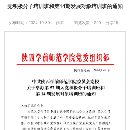
党积极分子培训班和第14期发展对象培训班的通知
发布时间：2024-10-30 作者： 浏览次数：
290
分享到：