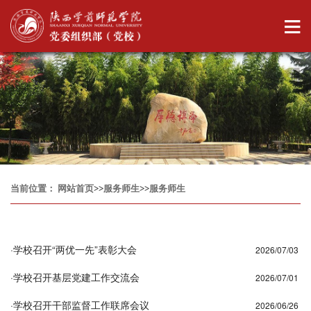
当前位置：
网站首页
>>
服务师生
>>
服务师生
·
学校召开“两优一先”表彰大会
2026/07/03
·
学校召开基层党建工作交流会
2026/07/01
·
学校召开干部监督工作联席会议
2026/06/26